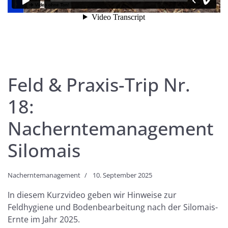
Feld & Praxis-Trip Nr.
18:
Nacherntemanagement
Silomais
Nacherntemanagement
10. September 2025
In diesem Kurzvideo geben wir Hinweise zur
Feldhygiene und Bodenbearbeitung nach der Silomais-
Ernte im Jahr 2025.