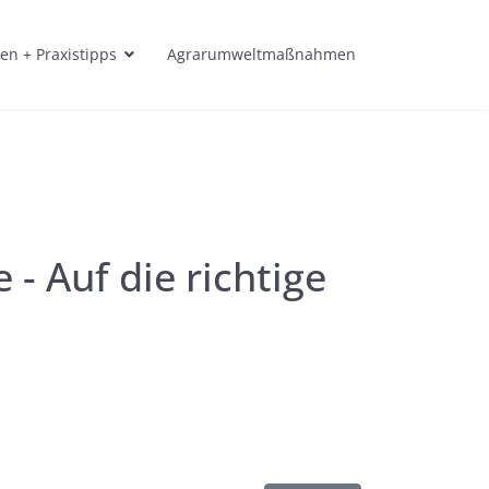
en + Praxistipps
Agrarumweltmaßnahmen
- Auf die richtige