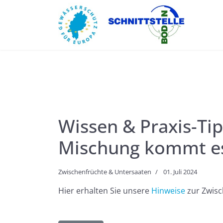
Wissen & Praxis-Tip
Mischung kommt es
Zwischenfrüchte & Untersaaten
01. Juli 2024
Hier erhalten Sie unsere
Hinweise
zur Zwis