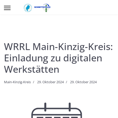
WRRL Main-Kinzig-Kreis:
Einladung zu digitalen
Werkstätten
Main-Kinzig-Kreis
29. Oktober 2024
29. Oktober 2024