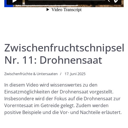
Zwischenfruchtschnipsel
Nr. 11: Drohnensaat
Zwischenfrüchte & Untersaaten
17. Juni 2025
In diesem Video wird wissenswertes zu den
Einsatzmöglichkeiten der Drohnensaat vorgestellt.
Insbesondere wird der Fokus auf die Drohnensaat zur
Vorerntesaat im Getreide gelegt. Zudem werden
positive Beispiele und die Vor- und Nachteile erläutert.