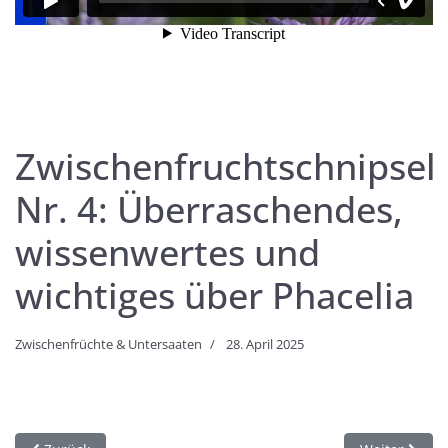
Zwischenfruchtschnipsel
Nr. 4: Überraschendes,
wissenwertes und
wichtiges über Phacelia
Zwischenfrüchte & Untersaaten
28. April 2025