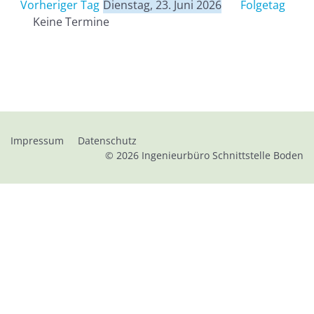
Vorheriger Tag
Dienstag, 23. Juni 2026
Folgetag
Keine Termine
Impressum
Datenschutz
© 2026
Ingenieurbüro Schnittstelle Boden