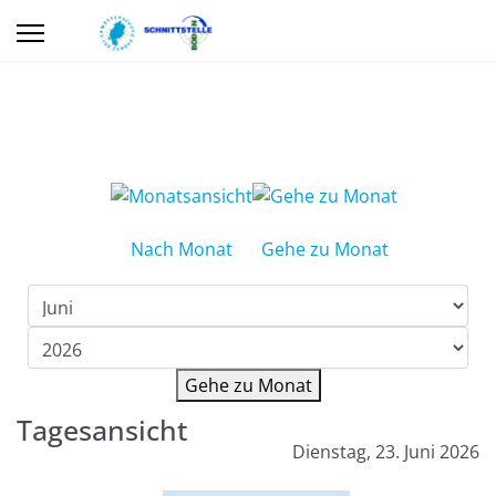
Nach Monat
Gehe zu Monat
Gehe zu Monat
Tagesansicht
Dienstag, 23. Juni 2026