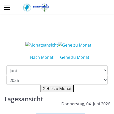
Nach Monat
Gehe zu Monat
Gehe zu Monat
Tagesansicht
Donnerstag, 04. Juni 2026