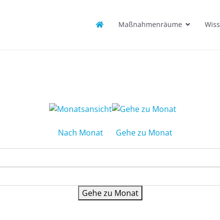
Maßnahmenräume
Wiss
Nach Monat
Gehe zu Monat
Gehe zu Monat