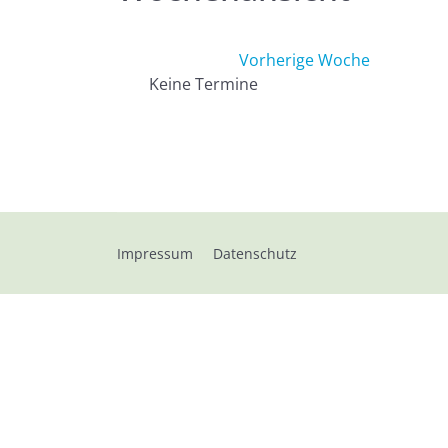
Vorherige Woche
Keine Termine
Impressum
Datenschutz