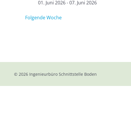
01. Juni 2026 - 07. Juni 2026
Folgende Woche
© 2026
Ingenieurbüro Schnittstelle Boden