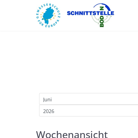
Wochenansicht