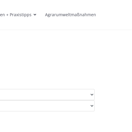
en + Praxistipps
Agrarumweltmaßnahmen