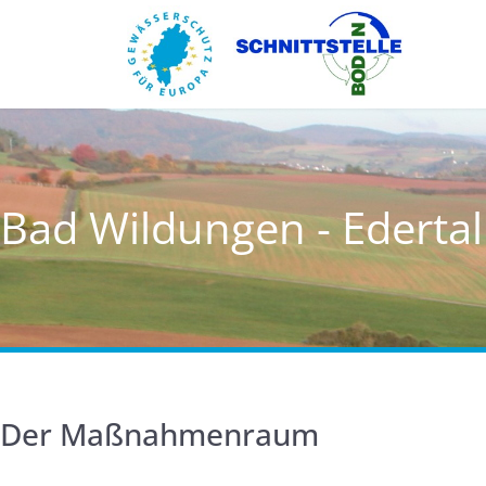
Bad Wildungen - Edertal
Der Maßnahmenraum