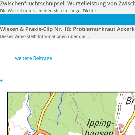
Zwischenfruchtschnipsel: Wurzelleistung von Zwisc
Die Wurzel unterscheiden sich in Länge, Dichte,...
29
Juli
Wissen & Praxis-Clip Nr. 18: Problemunkraut Ackerk
Dieses Video stellt Informationen über die...
weitere Beiträge
+