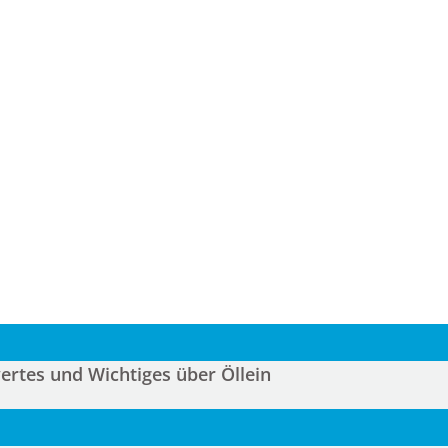
rtes und Wichtiges über Öllein