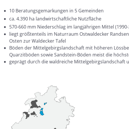
10 Beratungsgemarkungen in 5 Gemeinden
ca. 4.390 ha landwirtschaftliche Nutzfläche
570-660 mm Niederschlag im langjährigen Mittel (1990-
liegt größtenteils im Naturraum Ostwaldecker Randsenk
Osten zur Waldecker Tafel
Böden der Mittelgebirgslandschaft mit höheren Lössbe
Quarzitböden sowie Sandstein-Böden meist die höchs
geprägt durch die waldreiche Mittelgebirgslandschaft 