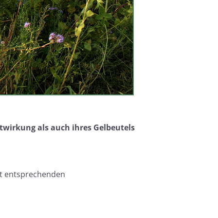
twirkung als auch ihres Gelbeutels
t entsprechenden