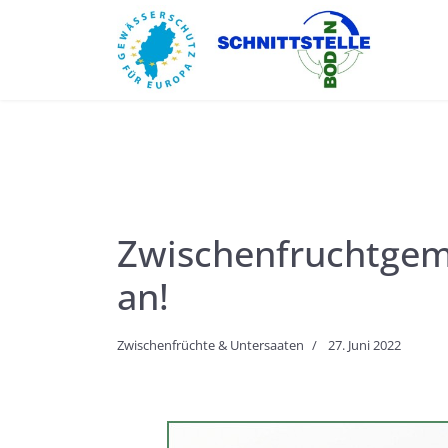
Zwischenfruchtgeme
an!
Zwischenfrüchte & Untersaaten
27. Juni 2022