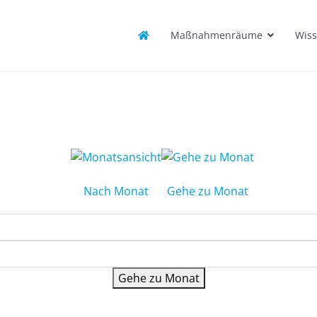
Maßnahmenräume
Wiss
Nach Monat
Gehe zu Monat
Gehe zu Monat