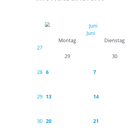
Juni
Montag
Dienstag
27
29
30
28
6
7
29
13
14
30
20
21