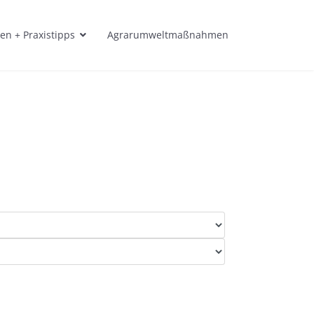
en + Praxistipps
Agrarumweltmaßnahmen