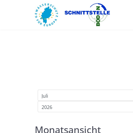
Monatsansicht